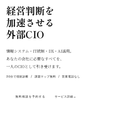
経営判断を
加速させる
外部CIO
情報システム・IT統制・DX・AI活用。
あなたの会社に必要なすべてを、
一人のCIOとして引き受けます。
30分で現状診断 / 課題マップ無料 / 営業電話なし
無料相談を予約する
サービス詳細