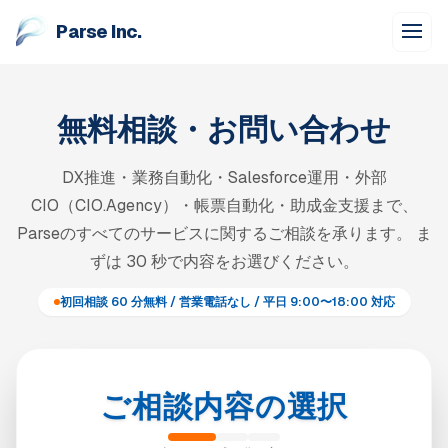
Parse Inc.
無料相談・お問い合わせ
DX推進・業務自動化・Salesforce運用・外部
CIO（CIO.Agency）・帳票自動化・助成金支援まで、
Parseのすべてのサービスに関するご相談を承ります。 ま
ずは 30 秒で内容をお選びください。
初回相談 60 分無料 / 営業電話なし / 平日 9:00〜18:00 対応
ご相談内容の選択