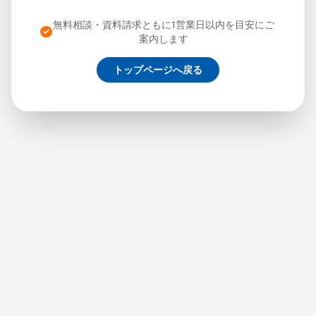
無料相談・資料請求ともに1営業日以内を目安にご
案内します
トップページへ戻る