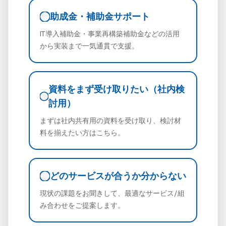
助成金・補助金サポート
IT導入補助金・事業再構築補助金などの活用
から実装まで一気通貫で支援。
資料をまず受け取りたい（社内検
討用）
まずは社内共有用の資料を受け取り、検討材
料を揃えたい方はこちら。
どのサービスが合うか分からない
現状の課題をお聞きして、最適なサービス/組
み合わせをご提案します。