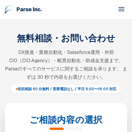
Parse Inc.
無料相談・お問い合わせ
DX推進・業務自動化・Salesforce運用・外部
CIO（CIO.Agency）・帳票自動化・助成金支援まで、
Parseのすべてのサービスに関するご相談を承ります。 ま
ずは 30 秒で内容をお選びください。
初回相談 60 分無料 / 営業電話なし / 平日 9:00〜18:00 対応
ご相談内容の選択