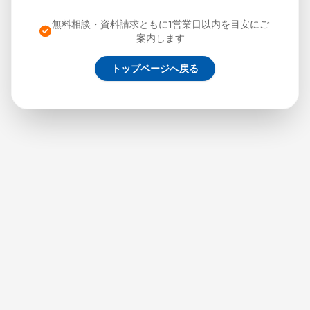
無料相談・資料請求ともに1営業日以内を目安にご
案内します
トップページへ戻る