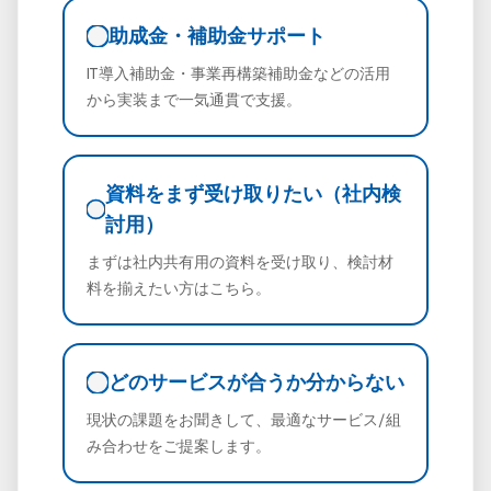
助成金・補助金サポート
IT導入補助金・事業再構築補助金などの活用
から実装まで一気通貫で支援。
資料をまず受け取りたい（社内検
討用）
まずは社内共有用の資料を受け取り、検討材
料を揃えたい方はこちら。
どのサービスが合うか分からない
現状の課題をお聞きして、最適なサービス/組
み合わせをご提案します。