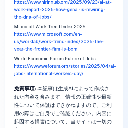
https://www.hiringlab.org/2025/09/23/ai-at-
work-report-2025-how-genai-is-rewiring-
the-dna-of-jobs/
Microsoft Work Trend Index 2025:
https://www.microsoft.com/en-
us/worklab/work-trend-index/2025-the-
year-the-frontier-firm-is-born
World Economic Forum Future of Jobs:
https://www.weforum.org/stories/2025/04/ai-
jobs-international-workers-day/
免責事項:
本記事は生成AIによって作成さ
れた内容を含みます。情報の正確性や最新
性について保証はできかねますので、ご利
用の際はご自身でご確認ください。内容に
起因する損害について、当サイトは一切の