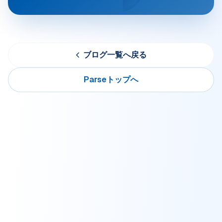
ブログ一覧へ戻る
Parseトップへ