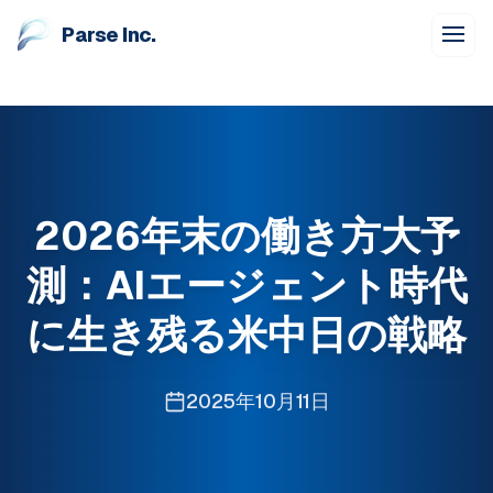
Parse Inc.
2026年末の働き方大予
測：AIエージェント時代
に生き残る米中日の戦略
2025年10月11日